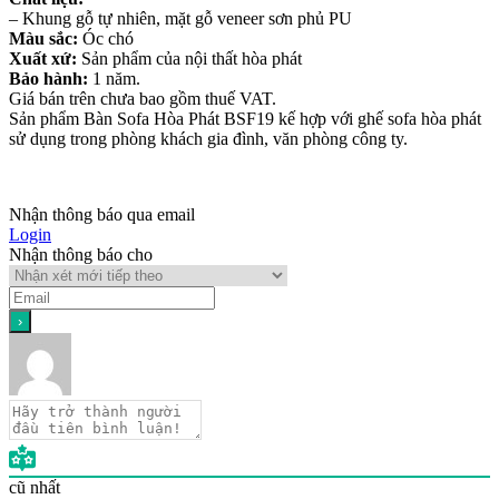
– Khung gỗ tự nhiên, mặt gỗ veneer sơn phủ PU
Màu sắc:
Óc chó
Xuất xứ:
Sản phẩm của nội thất hòa phát
Bảo hành:
1 năm.
Giá bán trên chưa bao gồm thuế VAT.
Sản phẩm Bàn Sofa Hòa Phát BSF19 kế hợp với ghế sofa hòa phát
sử dụng trong phòng khách gia đình, văn phòng công ty.
Nhận thông báo qua email
Login
Nhận thông báo cho
cũ nhất