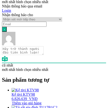
mới nhất
bình chọn nhiều nhất
Nhận thông báo qua email
Login
Nhận thông báo cho
cũ nhất
mới nhất
bình chọn nhiều nhất
Sản phẩm tương tự
Kệ tivi KTV98
6.826.639
VNĐ
Thêm vào giỏ hàng