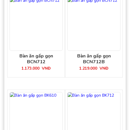
Bàn ăn gấp gọn
Bàn ăn gấp gọn
BCN712
BCN712B
1.173.000
VNĐ
1.219.000
VNĐ