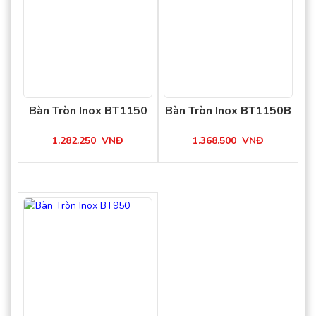
Bàn Tròn Inox BT1150
Bàn Tròn Inox BT1150B
1.282.250
VNĐ
1.368.500
VNĐ