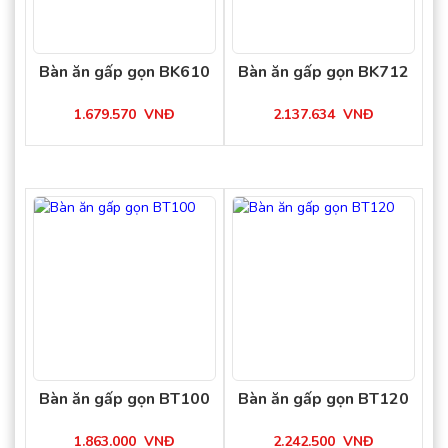
Bàn ăn gấp gọn BK610
Bàn ăn gấp gọn BK712
1.679.570
VNĐ
2.137.634
VNĐ
Bàn ăn gấp gọn BT100
Bàn ăn gấp gọn BT120
1.863.000
VNĐ
2.242.500
VNĐ