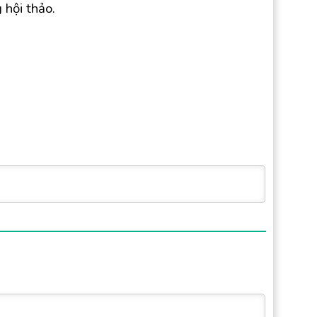
hội thảo.