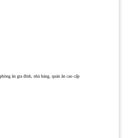
hòng ăn gia đình, nhà hàng, quán ăn cao cấp